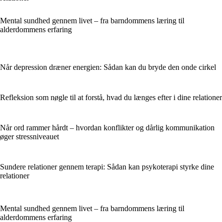
Mental sundhed gennem livet – fra barndommens læring til
alderdommens erfaring
Når depression dræner energien: Sådan kan du bryde den onde cirkel
Refleksion som nøgle til at forstå, hvad du længes efter i dine relationer
Når ord rammer hårdt – hvordan konflikter og dårlig kommunikation
øger stressniveauet
Sundere relationer gennem terapi: Sådan kan psykoterapi styrke dine
relationer
Mental sundhed gennem livet – fra barndommens læring til
alderdommens erfaring