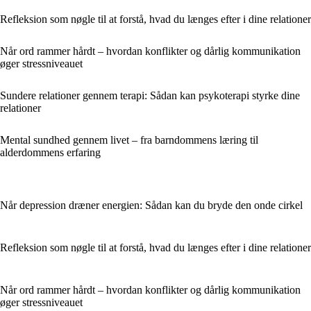
Refleksion som nøgle til at forstå, hvad du længes efter i dine relationer
Når ord rammer hårdt – hvordan konflikter og dårlig kommunikation
øger stressniveauet
Sundere relationer gennem terapi: Sådan kan psykoterapi styrke dine
relationer
Mental sundhed gennem livet – fra barndommens læring til
alderdommens erfaring
Når depression dræner energien: Sådan kan du bryde den onde cirkel
Refleksion som nøgle til at forstå, hvad du længes efter i dine relationer
Når ord rammer hårdt – hvordan konflikter og dårlig kommunikation
øger stressniveauet