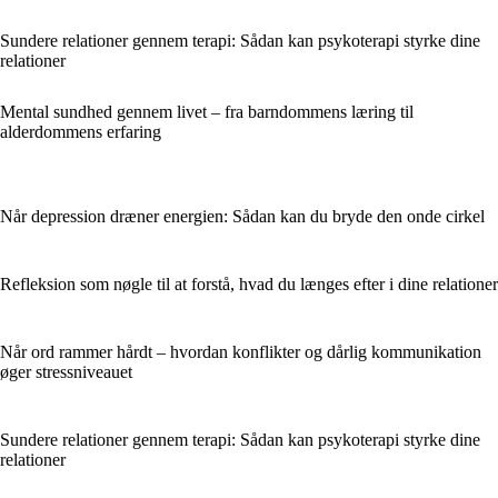
Sundere relationer gennem terapi: Sådan kan psykoterapi styrke dine
relationer
Mental sundhed gennem livet – fra barndommens læring til
alderdommens erfaring
Når depression dræner energien: Sådan kan du bryde den onde cirkel
Refleksion som nøgle til at forstå, hvad du længes efter i dine relationer
Når ord rammer hårdt – hvordan konflikter og dårlig kommunikation
øger stressniveauet
Sundere relationer gennem terapi: Sådan kan psykoterapi styrke dine
relationer