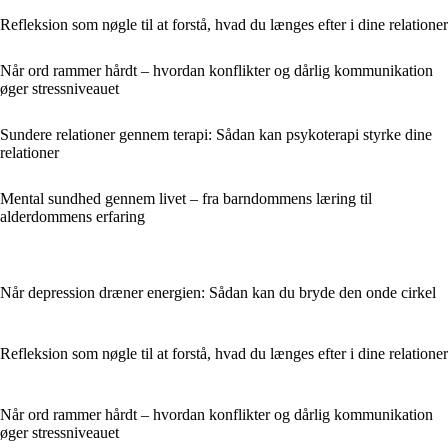
Refleksion som nøgle til at forstå, hvad du længes efter i dine relationer
Når ord rammer hårdt – hvordan konflikter og dårlig kommunikation
øger stressniveauet
Sundere relationer gennem terapi: Sådan kan psykoterapi styrke dine
relationer
Mental sundhed gennem livet – fra barndommens læring til
alderdommens erfaring
Når depression dræner energien: Sådan kan du bryde den onde cirkel
Refleksion som nøgle til at forstå, hvad du længes efter i dine relationer
Når ord rammer hårdt – hvordan konflikter og dårlig kommunikation
øger stressniveauet