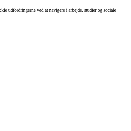
le udfordringerne ved at navigere i arbejde, studier og sociale