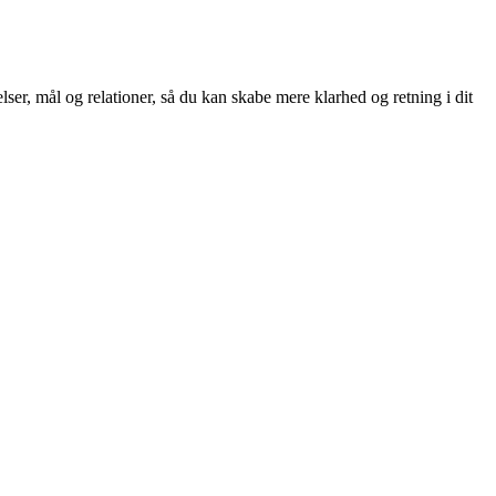
ser, mål og relationer, så du kan skabe mere klarhed og retning i dit